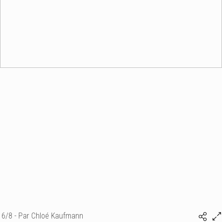
6/8 - Par Chloé Kaufmann