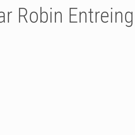
ar Robin Entreing