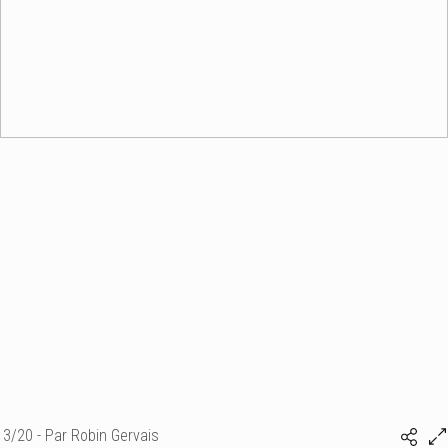
3/20 - Par Robin Gervais