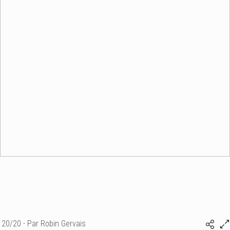
20/20 - Par Robin Gervais